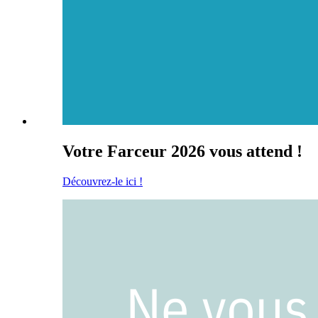
Votre Farceur 2026 vous attend !
Découvrez-le ici !