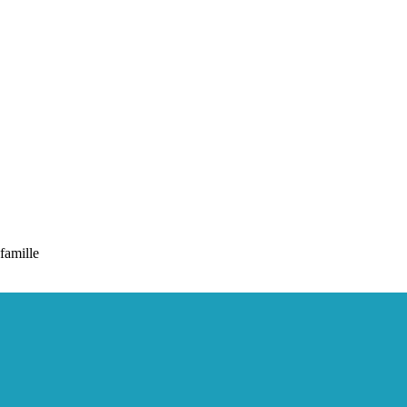
 famille