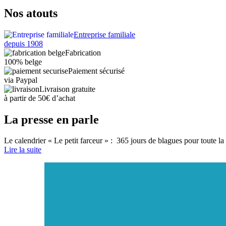
Nos atouts
Entreprise familiale
depuis 1908
Fabrication
100% belge
Paiement sécurisé
via Paypal
Livraison gratuite
à partir de 50€ d’achat
La presse en parle
Le calendrier « Le petit farceur » : 365 jours de blagues pour toute la
Lire la suite